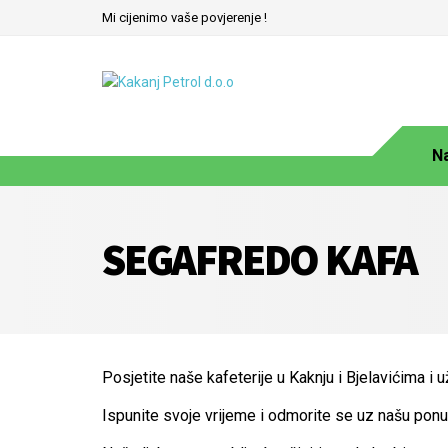
Mi cijenimo vaše povjerenje !
N
SEGAFREDO KAFA
Posjetite naše kafeterije u Kaknju i Bjelavićima i u
Ispunite svoje vrijeme i odmorite se uz našu ponu