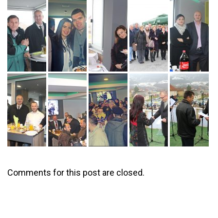
Comments for this post are closed.