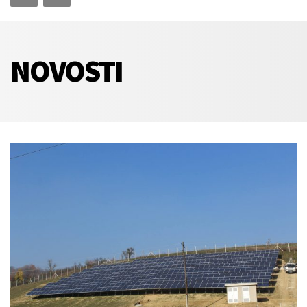
NOVOSTI