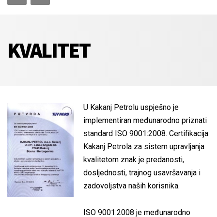
KVALITET
U Kakanj Petrolu uspješno je
implementiran međunarodno priznati
standard ISO 9001:2008. Certifikacija
Kakanj Petrola za sistem upravljanja
kvalitetom znak je predanosti,
dosljednosti, trajnog usavršavanja i
zadovoljstva naših korisnika.
ISO 9001:2008 je međunarodno