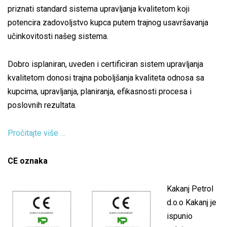
priznati standard sistema upravljanja kvalitetom koji
potencira zadovoljstvo kupca putem trajnog usavršavanja
učinkovitosti našeg sistema.
Dobro isplaniran, uveden i certificiran sistem upravljanja
kvalitetom donosi trajna poboljšanja kvaliteta odnosa sa
kupcima, upravljanja, planiranja, efikasnosti procesa i
poslovnih rezultata.
Pročitajte više …
CE oznaka
Kakanj Petrol
d.o.o Kakanj je
ispunio