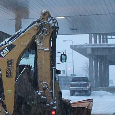
REFERENCE