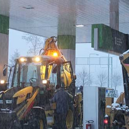
ZINSKE PUMPE